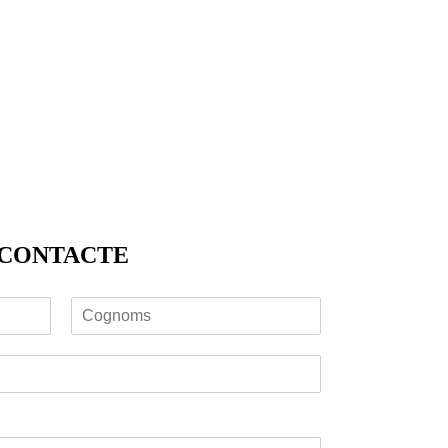
 CONTACTE